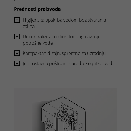
Prednosti proizvoda
Higijenska opskrba vodom bez stvaranja
zaliha
Decentralizirano direktno zagrijavanje
potrošne vode
Kompaktan dizajn, spremno za ugradnju
Jednostavno poštivanje uredbe o pitkoj vodi