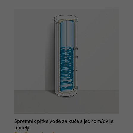
Spremnik pitke vode za kuće s jednom/dvije
obitelji