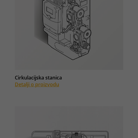
Cirkulacijska stanica
Detalji o proizvodu