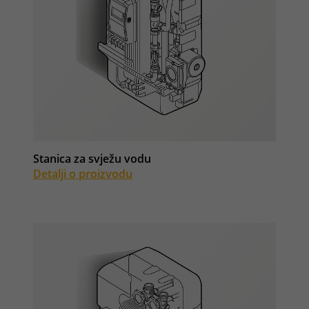
Stanica za svježu vodu
Detalji o proizvodu