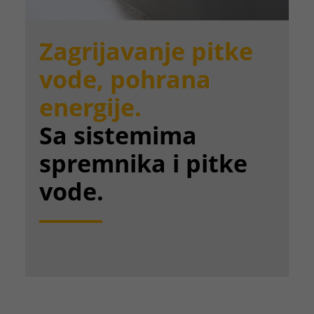
Zagrijavanje pitke
vode, pohrana
energije.
Sa sistemima
spremnika i pitke
vode.