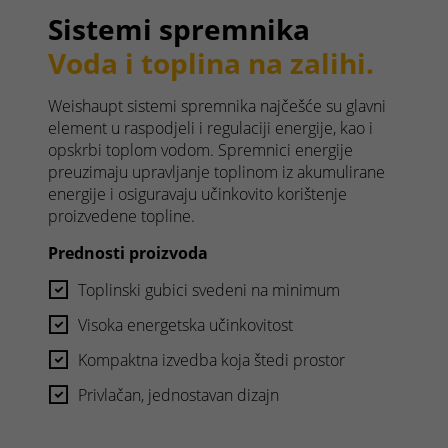
Sistemi spremnika
Voda i toplina na zalihi.
Weishaupt sistemi spremnika najčešće su glavni
element u raspodjeli i regulaciji energije, kao i
opskrbi toplom vodom. Spremnici energije
preuzimaju upravljanje toplinom iz akumulirane
energije i osiguravaju učinkovito korištenje
proizvedene topline.
Prednosti proizvoda
Toplinski gubici svedeni na minimum
Visoka energetska učinkovitost
Kompaktna izvedba koja štedi prostor
Privlačan, jednostavan dizajn