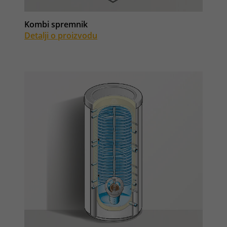
Kombi spremnik
Detalji o proizvodu