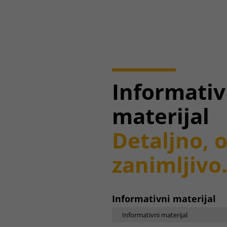
Informativ
materijal
Detaljno, 
zanimljivo
Informativni materijal
Informativni materijal