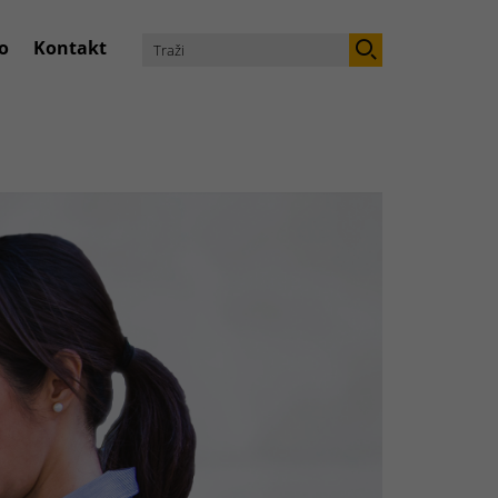
o
Kontakt