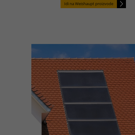
Idi na Weishaupt proizvode