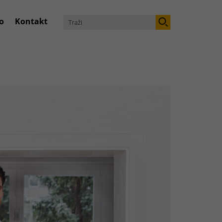
o
Kontakt