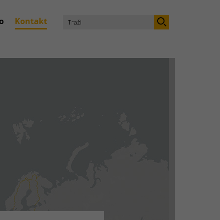
o
Kontakt