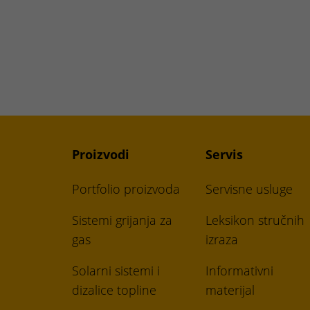
Proizvodi
Servis
Portfolio proizvoda
Servisne usluge
Sistemi grijanja za
Leksikon stručnih
gas
izraza
Solarni sistemi i
Informativni
dizalice topline
materijal