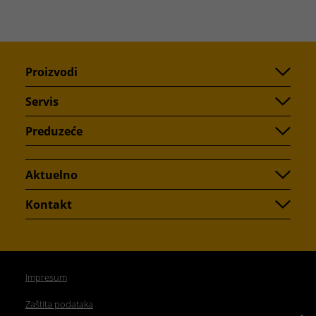
Proizvodi
Servis
Preduzeće
Aktuelno
Kontakt
Impresum
Zaštita podataka