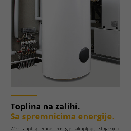
Toplina na zalihi.
Sa spremnicima energije.
Weishaupt spremnici energije sakupljaju, uslojavaju i