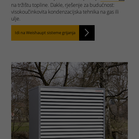
na tržištu topline. Dakle, rješenje za budućnost:
visokoučinkovita kondenzacijska tehnika na gas ili
ulje.
Idi na Weishaupt sisteme grijanja