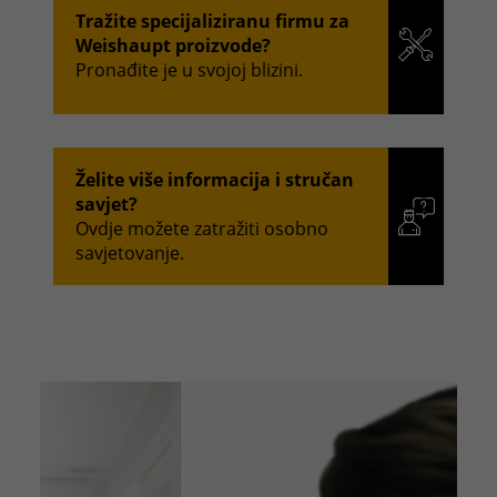
Tražite specijaliziranu firmu za
Weishaupt proizvode?
Pronađite je u svojoj blizini.
Želite više informacija i stručan
savjet?
Ovdje možete zatražiti osobno
savjetovanje.