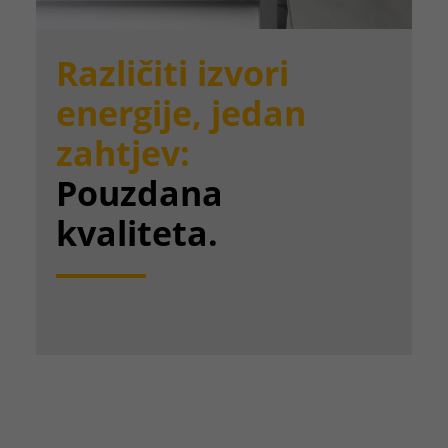
Različiti izvori
energije, jedan
zahtjev:
Pouzdana
kvaliteta.