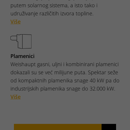
putem solarnog sistema, a isto tako i
udruživanje različitih izvora topline.
Više
Plamenici
Weishaupt gasni, uljni i kombinirani plamenici
dokazali su se već milijune puta. Spektar seže
od kompaktnih plamenika snage 40 kW pa do
industrijskih plamenika snage do 32.000 kW.
Više