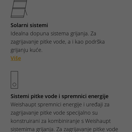
Solarni sistemi
Idealna dopuna sistema grijanja. Za
zagrijavanje pitke vode, a i kao podrška
grijanju kuće.
Više
Sistemi pitke vode i spremnici energije
Weishaupt spremnici energije i uređaji za
zagrijavanje pitke vode specijalno su
konstruirani za kombiniranje s Weishaupt
sistemima grijanja. Za zagrijavanje pitke vode