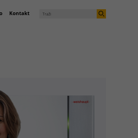
o
Kontakt