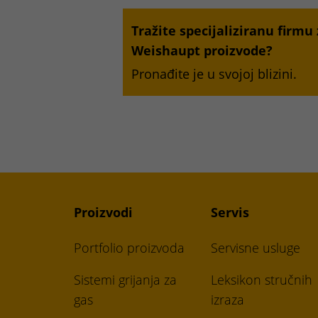
Tražite specijaliziranu firmu
Weishaupt proizvode?
Pronađite je u svojoj blizini.
Proizvodi
Servis
Portfolio proizvoda
Servisne usluge
Sistemi grijanja za
Leksikon stručnih
gas
izraza