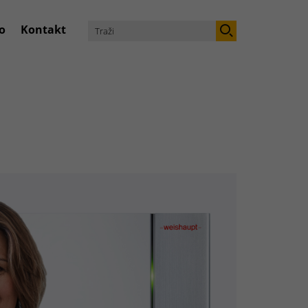
o
Kontakt