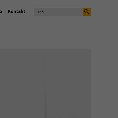
o
Kontakt