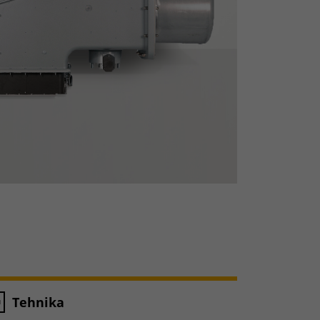
Tehnika