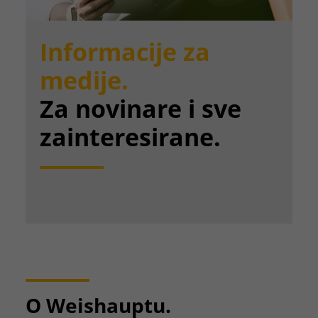
Informacije za
medije.
Za novinare i sve
zainteresirane.
O Weishauptu.