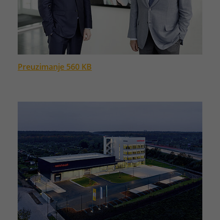
Preuzimanje 560 KB