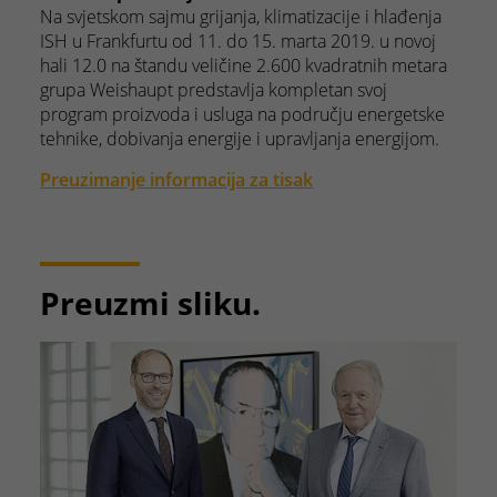
Na svjetskom sajmu grijanja, klimatizacije i hlađenja
ISH u Frankfurtu od 11. do 15. marta 2019. u novoj
hali 12.0 na štandu veličine 2.600 kvadratnih metara
grupa Weishaupt predstavlja kompletan svoj
program proizvoda i usluga na području energetske
tehnike, dobivanja energije i upravljanja energijom.
Preuzimanje informacija za tisak
Preuzmi sliku.